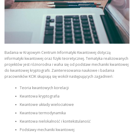
Badania w Krajowym Centrum Informatyki Kwantowej dotyczą
informatyki kwantowej oraz fizyki teoretycznej. Tematyka realizowanych
projektów jest różnorodna i waha się od podstaw mechaniki kwantowej
do kwantowej kryptografii. Zainteresowania naukowe i badania
pracowników KCIK skupiają się wokół następujących zagadnień:
Teoria kwantowych korelacji
Kwantowa kryptografia
Kwantowe układy wielociałowe
Kwantowa termodynamika
Kwantowa nielokalność i kontekstulaność
Podstawy mechaniki kwantowej