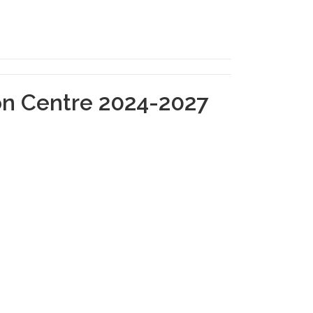
ion Centre 2024-2027