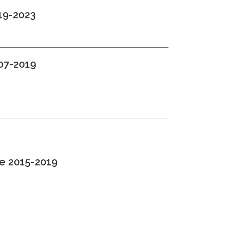
19-2023
07-2019
re 2015-2019