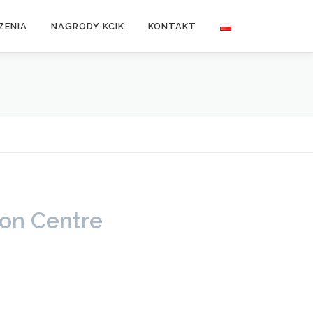
ZENIA
NAGRODY KCIK
KONTAKT
i
ion Centre