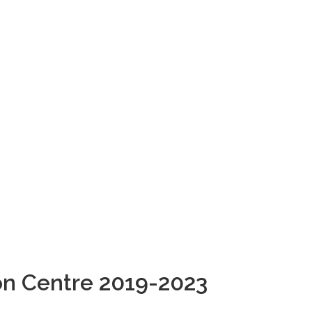
ion Centre 2019-2023